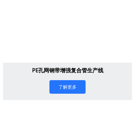
PE孔网钢带增强复合管生产线
了解更多