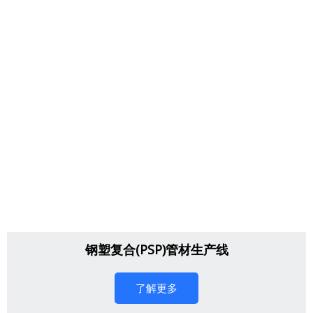
钢塑复合(PSP)管材生产线
了解更多