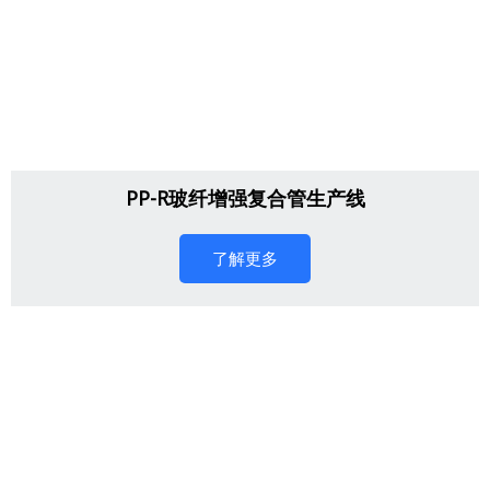
PP-R玻纤增强复合管生产线
了解更多