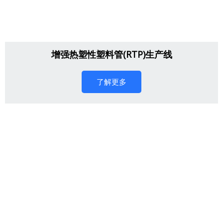
增强热塑性塑料管(RTP)生产线
了解更多