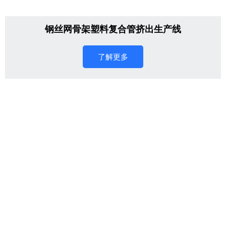
钢丝网骨架塑料复合管挤出生产线
了解更多