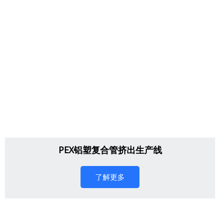
PEX铝塑复合管挤出生产线
了解更多