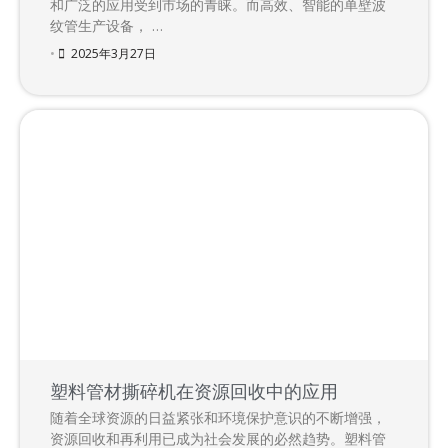
和广泛的应用受到市场的青睐。而高效、智能的单壁波
纹管生产设备， …
•
2025年3月27日
塑料管材撕碎机在资源回收中的应用
随着全球资源的日益紧张和环境保护意识的不断增强，
资源回收和再利用已成为社会发展的必然趋势。塑料管