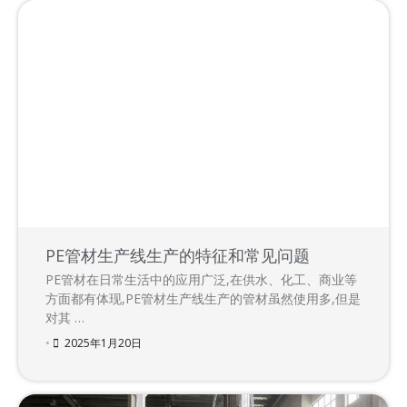
PE管材生产线生产的特征和常见问题
PE管材在日常生活中的应用广泛,在供水、化工、商业等
方面都有体现,PE管材生产线生产的管材虽然使用多,但是
对其 …
•
2025年1月20日