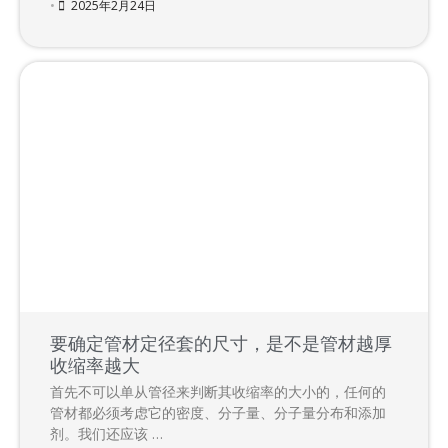
•
2025年2月24日
要确定管材定径套的尺寸，是不是管材越厚
收缩率越大
首先不可以单从管径来判断其收缩率的大小的，任何的
管材都必须考虑它的密度、分子量、分子量分布和添加
剂。我们还应该 …