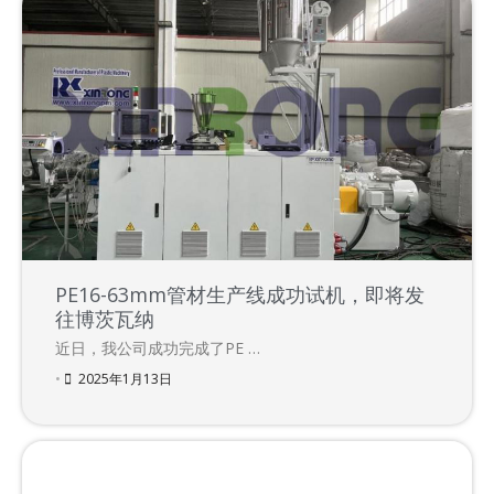
PE16-63mm管材生产线成功试机，即将发
往博茨瓦纳
近日，我公司成功完成了PE …
•
2025年1月13日