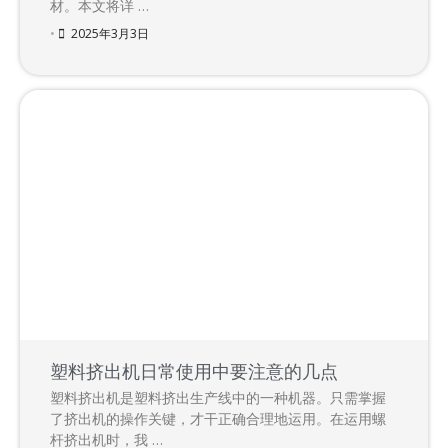
材。本文将详 …
•
2025年3月3日
塑料挤出机日常使用中要注意的几点
塑料挤出机是塑料挤出生产线中的一种机器。只需掌握
了挤出机的操作关键，才干正确合理地运用。在运用螺
杆挤出机时，我 …