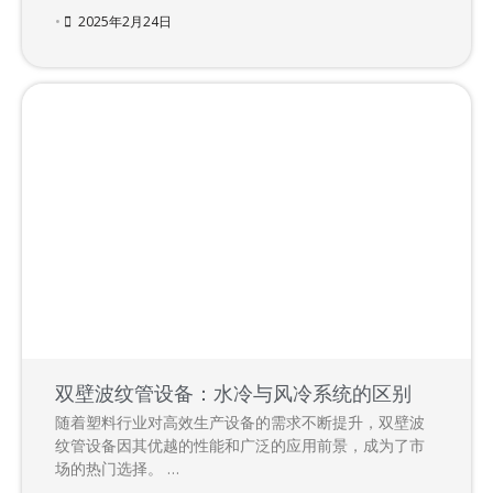
•
2025年2月24日
双壁波纹管设备：水冷与风冷系统的区别
随着塑料行业对高效生产设备的需求不断提升，双壁波
纹管设备因其优越的性能和广泛的应用前景，成为了市
场的热门选择。 …