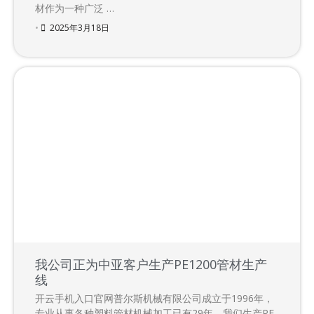
材作为一种广泛 …
•
2025年3月18日
我公司正为中亚客户生产PE1200管材生产
线
开云手机入口官网普尔斯机械有限公司成立于1996年，
专业从事各种塑料管材机械加工已有29年。我们生产PE