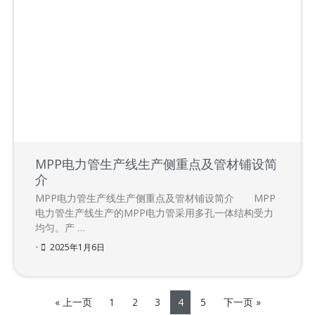
MPP电力管生产线生产侧重点及管材铺设简
介
MPP电力管生产线生产侧重点及管材铺设简介 MPP
电力管生产线生产的MPP电力管采用多孔一体结构受力
均匀。产 …
•
2025年1月6日
« 上一页
1
2
3
4
5
下一页 »