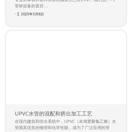
管材设备的直径 …
•
2025年3月8日
UPVC水管的混配和挤出加工工艺
在现代建筑和排水系统中，UPVC（未增塑聚氯乙烯）水
管因其优良的物理和化学性能，成为了广泛应用的管