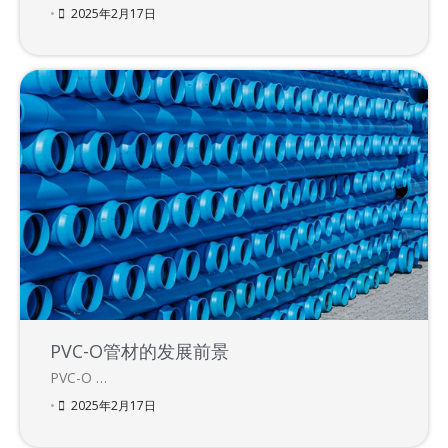
•
2025年2月17日
PVC-O管材的发展前景
PVC-O …
•
2025年2月17日