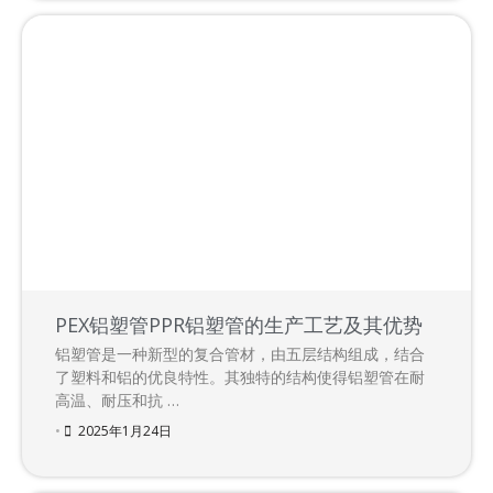
PEX铝塑管PPR铝塑管的生产工艺及其优势
铝塑管是一种新型的复合管材，由五层结构组成，结合
了塑料和铝的优良特性。其独特的结构使得铝塑管在耐
高温、耐压和抗 …
•
2025年1月24日